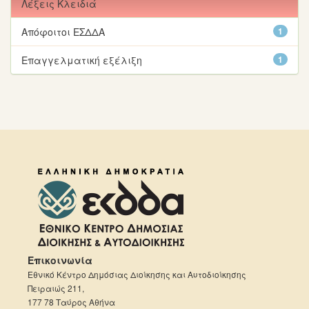
Λέξεις Κλειδιά
Απόφοιτοι ΕΣΔΔΑ
1
Επαγγελματική εξέλιξη
1
Επικοινωνία
Εθνικό Κέντρο Δημόσιας Διοίκησης και Αυτοδιοίκησης
Πειραιώς 211,
177 78 Ταύρος Αθήνα