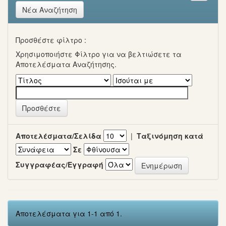
Νέα Αναζήτηση
Προσθέστε φίλτρο :
Χρησιμοποιήστε Φίλτρο για να βελτιώσετε τα
Αποτελέσματα Αναζήτησης.
Αποτελέσματα/Σελίδα
|
Ταξινόμηση κατά
Σε
Συγγραφέας/Εγγραφή
Αποτελέσματα για 1-1 από 1.