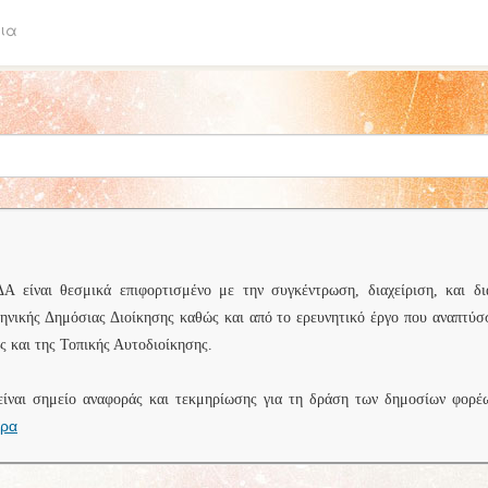
ια
είναι θεσμικά επιφορτισμένο με την συγκέντρωση, διαχείριση, και δι
ληνικής Δημόσιας Διοίκησης καθώς και από το ερευνητικό έργο που αναπτύσ
 και της Τοπικής Αυτοδιοίκησης.
είναι σημείο αναφοράς και τεκμηρίωσης για τη δράση των δημοσίων φορέ
ερα