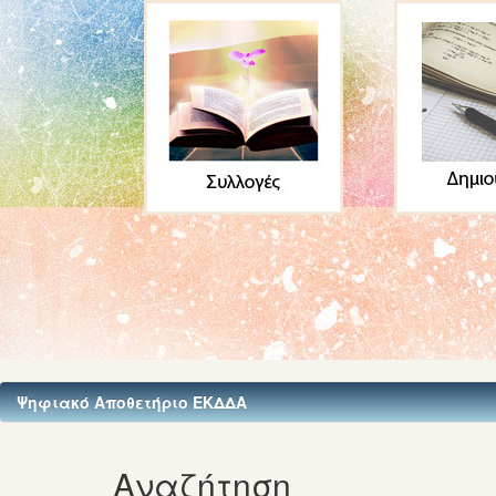
Ψηφιακό Αποθετήριο ΕΚΔΔΑ
Αναζήτηση