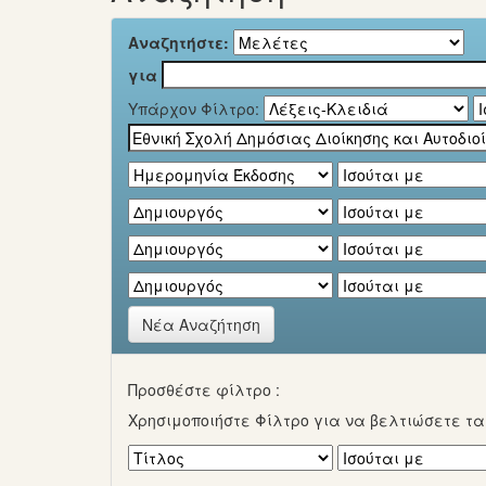
Αναζητήστε:
για
Υπάρχον Φίλτρο:
Νέα Αναζήτηση
Προσθέστε φίλτρο :
Χρησιμοποιήστε Φίλτρο για να βελτιώσετε τ