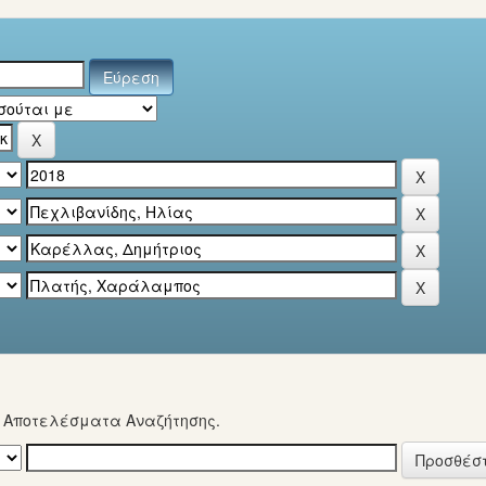
α Αποτελέσματα Αναζήτησης.