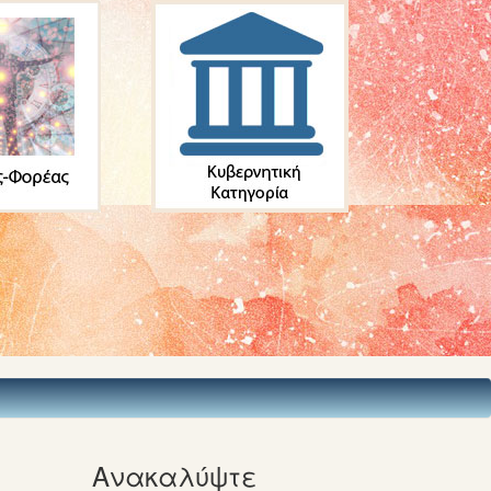
Ανακαλύψτε