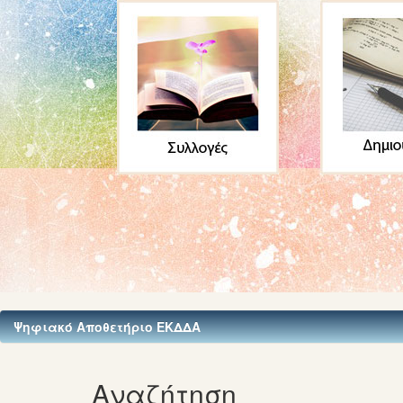
Ψηφιακό Αποθετήριο ΕΚΔΔΑ
Αναζήτηση