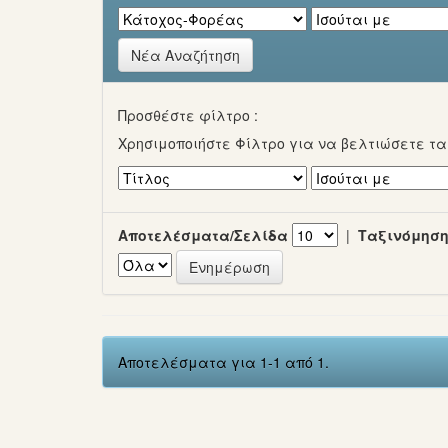
Νέα Αναζήτηση
Προσθέστε φίλτρο :
Χρησιμοποιήστε Φίλτρο για να βελτιώσετε τ
Αποτελέσματα/Σελίδα
|
Ταξινόμηση
Αποτελέσματα για 1-1 από 1.