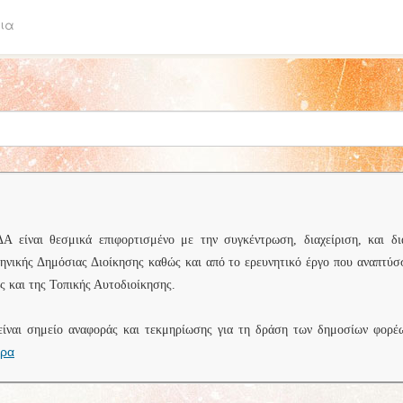
ια
είναι θεσμικά επιφορτισμένο με την συγκέντρωση, διαχείριση, και δι
ληνικής Δημόσιας Διοίκησης καθώς και από το ερευνητικό έργο που αναπτύσ
 και της Τοπικής Αυτοδιοίκησης.
είναι σημείο αναφοράς και τεκμηρίωσης για τη δράση των δημοσίων φορέ
ερα