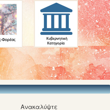
Ανακαλύψτε