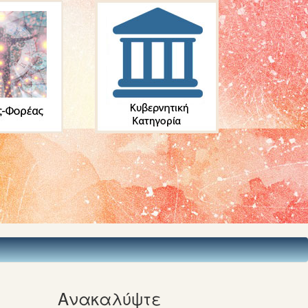
Ανακαλύψτε