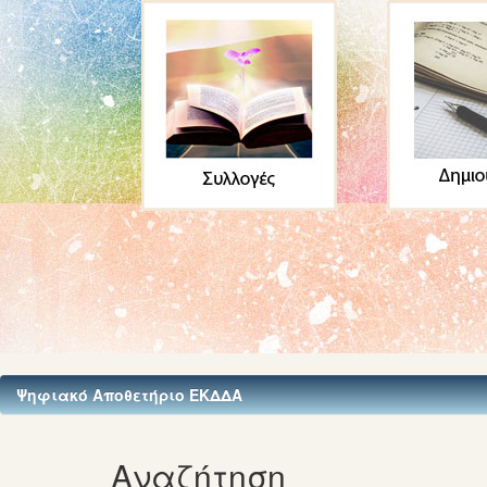
Ψηφιακό Αποθετήριο ΕΚΔΔΑ
Αναζήτηση