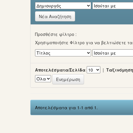
Νέα Αναζήτηση
Προσθέστε φίλτρο :
Χρησιμοποιήστε Φίλτρο για να βελτιώσετε τ
Αποτελέσματα/Σελίδα
|
Ταξινόμηση
Αποτελέσματα για 1-1 από 1.