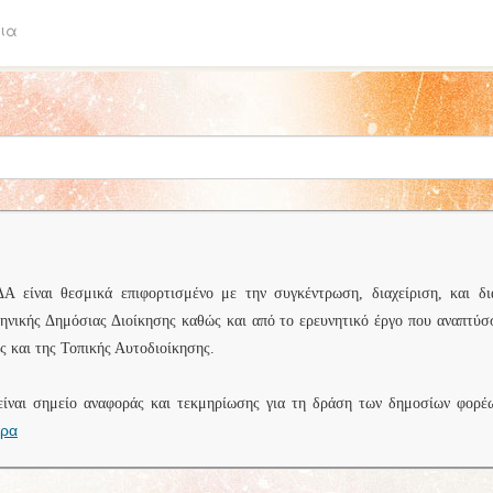
ια
είναι θεσμικά επιφορτισμένο με την συγκέντρωση, διαχείριση, και δι
ληνικής Δημόσιας Διοίκησης καθώς και από το ερευνητικό έργο που αναπτύσ
 και της Τοπικής Αυτοδιοίκησης.
είναι σημείο αναφοράς και τεκμηρίωσης για τη δράση των δημοσίων φορέ
ερα