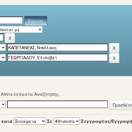
α Αποτελέσματα Αναζήτησης.
 κατά
Σε
Συγγραφέας/Εγγραφ