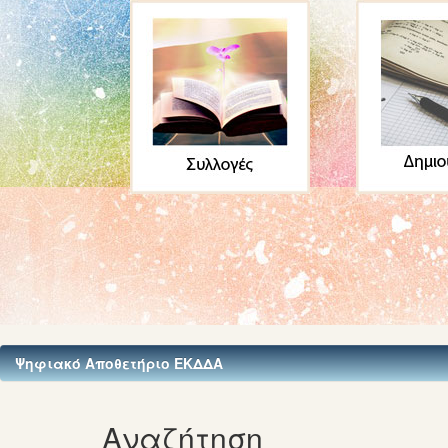
Ψηφιακό Αποθετήριο ΕΚΔΔΑ
Αναζήτηση