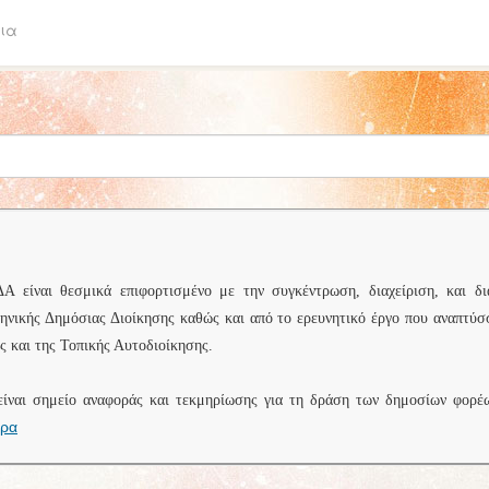
ια
είναι θεσμικά επιφορτισμένο με την συγκέντρωση, διαχείριση, και δι
ληνικής Δημόσιας Διοίκησης καθώς και από το ερευνητικό έργο που αναπτύσ
 και της Τοπικής Αυτοδιοίκησης.
είναι σημείο αναφοράς και τεκμηρίωσης για τη δράση των δημοσίων φορέ
ερα