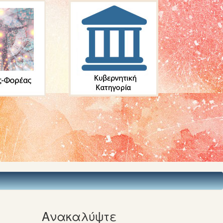
Ανακαλύψτε