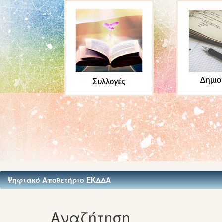
Ψηφιακό Αποθετήριο ΕΚΔΔΑ
Αναζήτηση