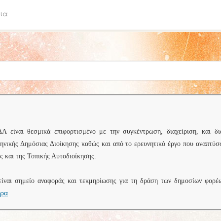
ια
είναι θεσμικά επιφορτισμένο με την συγκέντρωση, διαχείριση, και δι
ληνικής Δημόσιας Διοίκησης καθώς και από το ερευνητικό έργο που αναπτύσ
 και της Τοπικής Αυτοδιοίκησης.
είναι σημείο αναφοράς και τεκμηρίωσης για τη δράση των δημοσίων φορέ
ερα