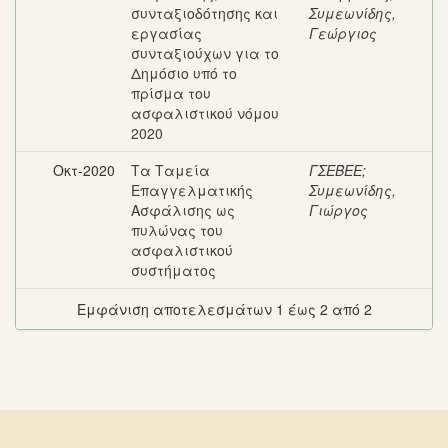
συνταξιοδότησης και
Συμεωνίδης,
εργασίας
Γεώργιος
συνταξιούχων για το
Δημόσιο υπό το
πρίσμα του
ασφαλιστικού νόμου
2020
Οκτ-2020
Τα Ταμεία
ΓΣΕΒΕΕ
;
Επαγγελματικής
Συμεωνίδης,
Ασφάλισης ως
Γιώργος
πυλώνας του
ασφαλιστικού
συστήματος
Εμφάνιση αποτελεσμάτων 1 έως 2 από 2