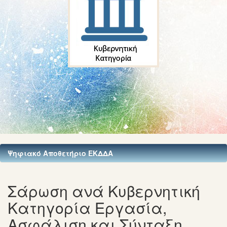
Ψηφιακό Αποθετήριο ΕΚΔΔΑ
Σάρωση ανά Κυβερνητική
Κατηγορία Εργασία,
Ασφάλιση και Σύνταξη