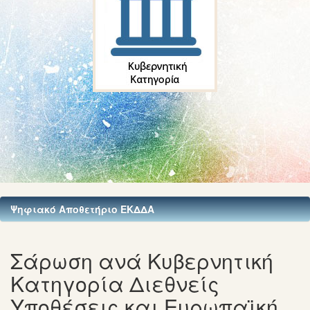
Ψηφιακό Αποθετήριο ΕΚΔΔΑ
Σάρωση ανά Κυβερνητική
Κατηγορία Διεθνείς
Υποθέσεις και Ευρωπαϊκή