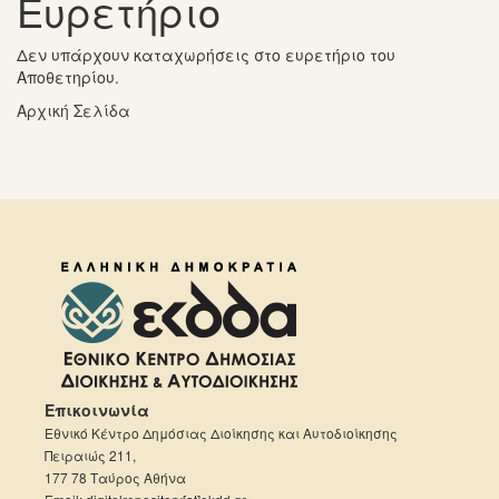
Ευρετήριο
Δεν υπάρχουν καταχωρήσεις στο ευρετήριο του
Αποθετηρίου.
Αρχική Σελίδα
Επικοινωνία
Εθνικό Κέντρο Δημόσιας Διοίκησης και Αυτοδιοίκησης
Πειραιώς 211,
177 78 Ταύρος Αθήνα