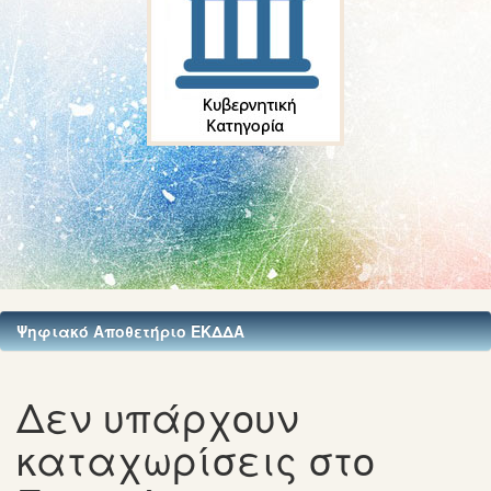
Ψηφιακό Αποθετήριο ΕΚΔΔΑ
Δεν υπάρχουν
καταχωρίσεις στο