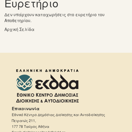
Ευρετήριο
Δεν υπάρχουν καταχωρήσεις στο ευρετήριο του
Αποθετηρίου.
Αρχική Σελίδα
Επικοινωνία
Εθνικό Κέντρο Δημόσιας Διοίκησης και Αυτοδιοίκησης
Πειραιώς 211,
177 78 Ταύρος Αθήνα