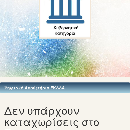
Ψηφιακό Αποθετήριο ΕΚΔΔΑ
Δεν υπάρχουν
καταχωρίσεις στο