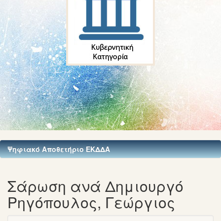
Ψηφιακό Αποθετήριο ΕΚΔΔΑ
Σάρωση ανά Δημιουργό
Ρηγόπουλος, Γεώργιος