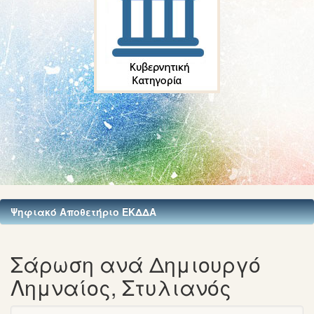
Ψηφιακό Αποθετήριο ΕΚΔΔΑ
Σάρωση ανά Δημιουργό
Λημναίος, Στυλιανός