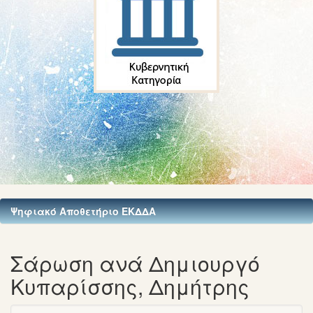
Ψηφιακό Αποθετήριο ΕΚΔΔΑ
Σάρωση ανά Δημιουργό
Κυπαρίσσης, Δημήτρης