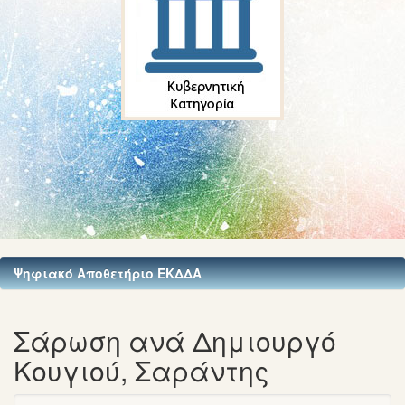
Ψηφιακό Αποθετήριο ΕΚΔΔΑ
Σάρωση ανά Δημιουργό
Κουγιού, Σαράντης