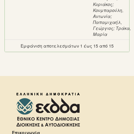
Κυριάκος
;
Κουμπαρούλη,
Αντωνία
;
Παπαμιχαήλ,
Γεώργιος
;
Τράκα,
Μαρία
Εμφάνιση αποτελεσμάτων 1 έως 15 από 15
Επικοινωνία