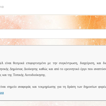
ια
είναι θεσμικά επιφορτισμένο με την συγκέντρωση, διαχείριση, και δι
ληνικής Δημόσιας Διοίκησης καθώς και από το ερευνητικό έργο που αναπτύσ
 και της Τοπικής Αυτοδιοίκησης.
είναι σημείο αναφοράς και τεκμηρίωσης για τη δράση των δημοσίων φορέ
ερα