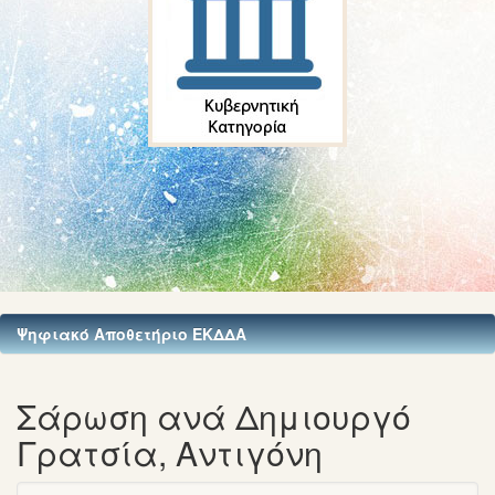
Ψηφιακό Αποθετήριο ΕΚΔΔΑ
Σάρωση ανά Δημιουργό
Γρατσία, Αντιγόνη