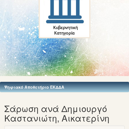
Ψηφιακό Αποθετήριο ΕΚΔΔΑ
Σάρωση ανά Δημιουργό
Καστανιώτη, Αικατερίνη