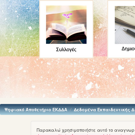
Ψηφιακό Αποθετήριο ΕΚΔΔΑ
Δεδομένα Εκπαιδευτικής 
Παρακαλώ χρησιμοποιήστε αυτό το αναγνωρισ