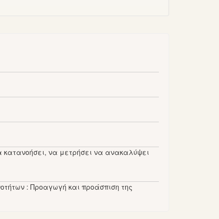
να κατανοήσει, να μετρήσει να ανακαλύψει
νοτήτων : Προαγωγή και προάσπιση της