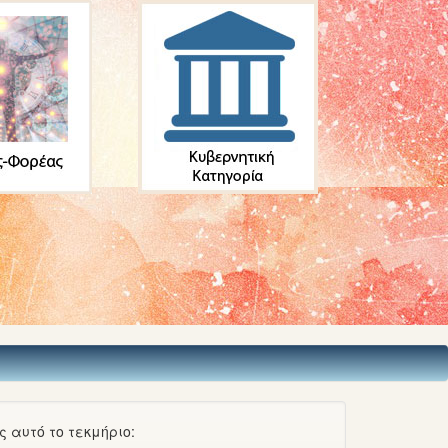
 αυτό το τεκμήριο: