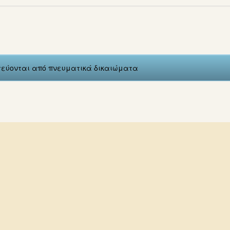
ατεύονται από πνευματικά δικαιώματα