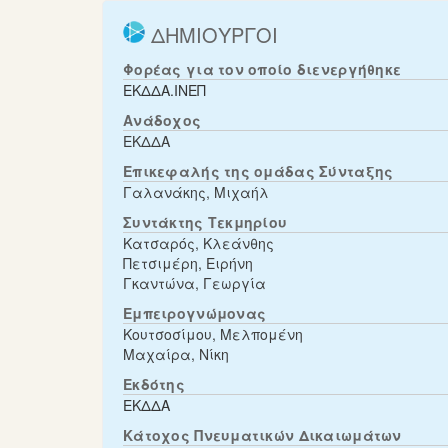
ΔΗΜΙΟΥΡΓΟΙ
Φορέας για τον οποίο διενεργήθηκε
ΕΚΔΔΑ.ΙΝΕΠ
Ανάδοχος
ΕΚΔΔΑ
Επικεφαλής της ομάδας Σύνταξης
Γαλανάκης, Μιχαήλ
Συντάκτης Τεκμηρίου
Κατσαρός, Κλεάνθης
Πετσιμέρη, Ειρήνη
Γκαντώνα, Γεωργία
Εμπειρογνώμονας
Κουτσοσίμου, Μελπομένη
Μαχαίρα, Νίκη
Εκδότης
ΕΚΔΔΑ
Κάτοχος Πνευματικών Δικαιωμάτων