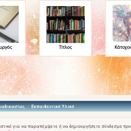
Διαδικασίας
Εκπαιδευτικό Υλικό
τικό για να παραπέμψετε ή να δημιουργήσετε σύνδεσμο προς