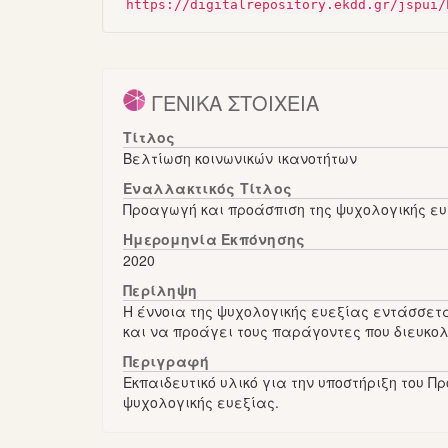
https://digitalrepository.ekdd.gr/jspui/
ΓΕΝΙΚΑ ΣΤΟΙΧΕΙΑ
Τίτλος
Βελτίωση κοινωνικών ικανοτήτων
Εναλλακτικός Τίτλος
Προαγωγή και προάσπιση της ψυχολογικής ε
Ημερομηνία Εκπόνησης
2020
Περίληψη
Η έννοια της ψυχολογικής ευεξίας εντάσσετα
και να προάγει τους παράγοντες που διευκολ
Περιγραφή
Εκπαιδευτικό υλικό για την υποστήριξη του 
ψυχολογικής ευεξίας.