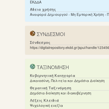
ΕΚΔΔΑ
Άδεια χρήσης
Αναφορά Δημιουργού - Μη Εμπορική Χρήση - 
ΣΥΝΔΕΣΜΟΙ
Σύνδεσμος
https://digitalrepository.ekdd.gr/jspui/handle/1234
ΤΑΞΙΝΟΜΗΣΗ
Κυβερνητική Κατηγορία
Δικαιοσύνη, Πολιτεία και Δημόσια Διοίκηση
Θεματική Ταξινόμηση
Δημόσια διοίκηση και διακυβέρνηση
Λέξεις Κλειδιά
Ψυχολογική ευεξία