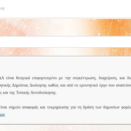
ια
είναι θεσμικά επιφορτισμένο με την συγκέντρωση, διαχείριση, και δι
ληνικής Δημόσιας Διοίκησης καθώς και από το ερευνητικό έργο που αναπτύσ
 και της Τοπικής Αυτοδιοίκησης.
είναι σημείο αναφοράς και τεκμηρίωσης για τη δράση των δημοσίων φορέ
ερα