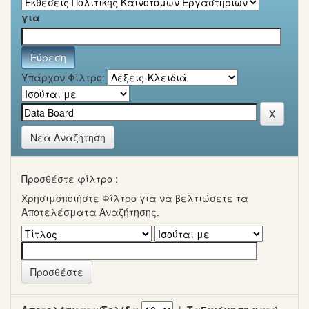
για
Υπάρχον Φίλτρο:
Νέα Αναζήτηση
Προσθέστε φίλτρο :
Χρησιμοποιήστε Φίλτρο για να βελτιώσετε τα
Αποτελέσματα Αναζήτησης.