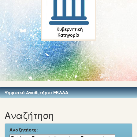
Ψηφιακό Αποθετήριο ΕΚΔΔΑ
Αναζήτηση
Αναζητήστε: