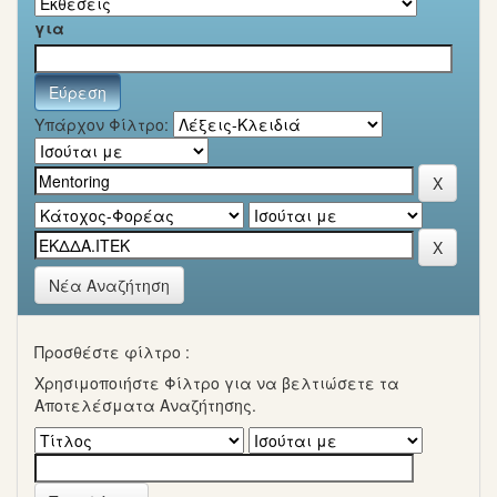
για
Υπάρχον Φίλτρο:
Νέα Αναζήτηση
Προσθέστε φίλτρο :
Χρησιμοποιήστε Φίλτρο για να βελτιώσετε τα
Αποτελέσματα Αναζήτησης.