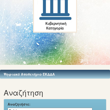
Ψηφιακό Αποθετήριο ΕΚΔΔΑ
Αναζήτηση
Αναζητήστε: