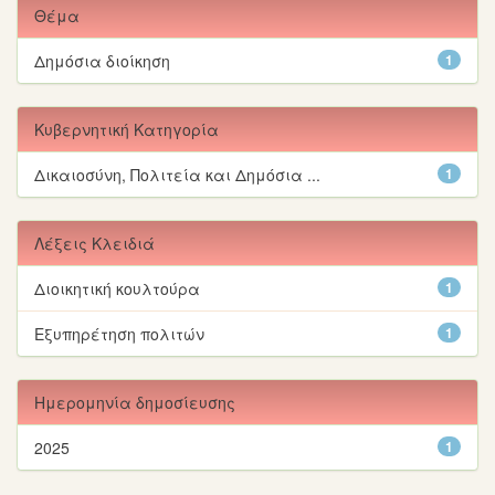
Θέμα
Δημόσια διοίκηση
1
Κυβερνητική Κατηγορία
Δικαιοσύνη, Πολιτεία και Δημόσια ...
1
Λέξεις Κλειδιά
Διοικητική κουλτούρα
1
Εξυπηρέτηση πολιτών
1
Ημερομηνία δημοσίευσης
2025
1