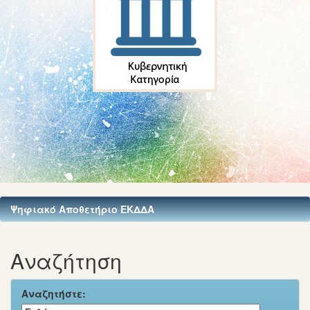
Ψηφιακό Αποθετήριο ΕΚΔΔΑ
Αναζήτηση
Αναζητήστε: