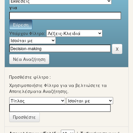
για
Υπάρχον Φίλτρο:
Νέα Αναζήτηση
Προσθέστε φίλτρο :
Χρησιμοποιήστε Φίλτρο για να βελτιώσετε τα
Αποτελέσματα Αναζήτησης.