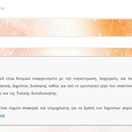
ια
είναι θεσμικά επιφορτισμένο με την συγκέντρωση, διαχείριση, και δι
ληνικής Δημόσιας Διοίκησης καθώς και από το ερευνητικό έργο που αναπτύσ
 και της Τοπικής Αυτοδιοίκησης.
είναι σημείο αναφοράς και τεκμηρίωσης για τη δράση των δημοσίων φορέ
ερα