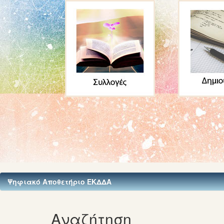
Ψηφιακό Αποθετήριο ΕΚΔΔΑ
Αναζήτηση