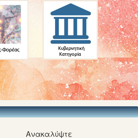
Ανακαλύψτε