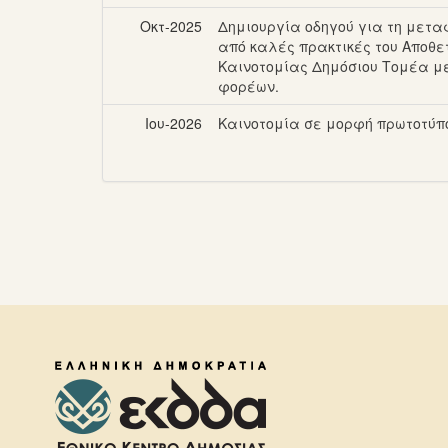
Οκτ-2025
Δημιουργία οδηγού για τη μετ
από καλές πρακτικές του Αποθε
Καινοτομίας Δημόσιου Τομέα μ
φορέων.
Ιου-2026
Καινοτομία σε μορφή πρωτοτύπ