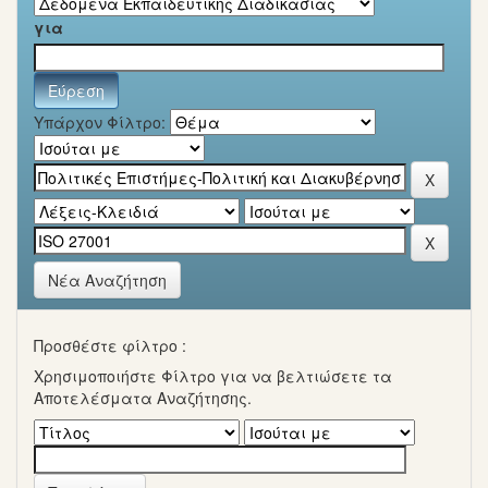
για
Υπάρχον Φίλτρο:
Νέα Αναζήτηση
Προσθέστε φίλτρο :
Χρησιμοποιήστε Φίλτρο για να βελτιώσετε τα
Αποτελέσματα Αναζήτησης.