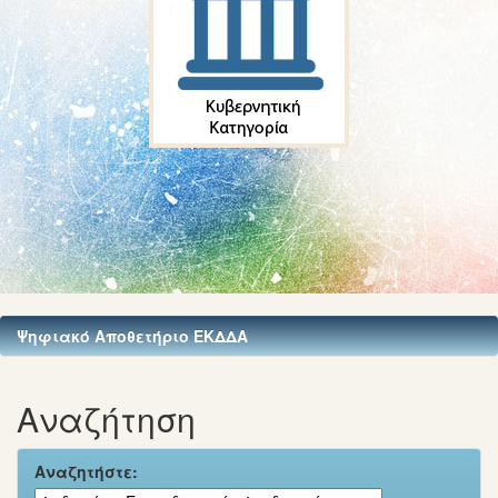
Ψηφιακό Αποθετήριο ΕΚΔΔΑ
Αναζήτηση
Αναζητήστε: