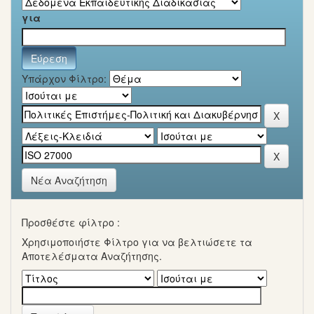
για
Υπάρχον Φίλτρο:
Νέα Αναζήτηση
Προσθέστε φίλτρο :
Χρησιμοποιήστε Φίλτρο για να βελτιώσετε τα
Αποτελέσματα Αναζήτησης.