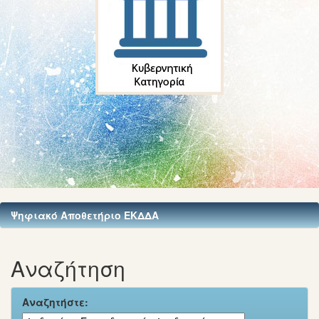
Ψηφιακό Αποθετήριο ΕΚΔΔΑ
Αναζήτηση
Αναζητήστε: