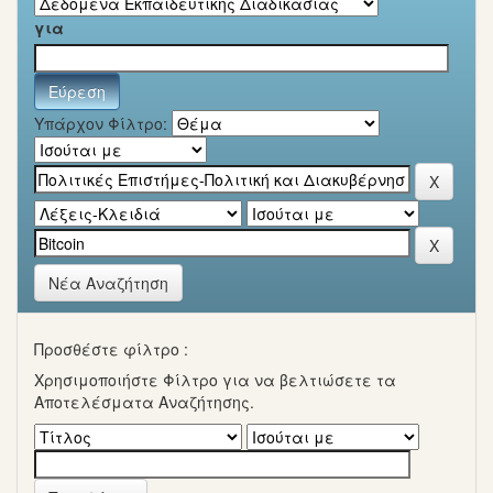
για
Υπάρχον Φίλτρο:
Νέα Αναζήτηση
Προσθέστε φίλτρο :
Χρησιμοποιήστε Φίλτρο για να βελτιώσετε τα
Αποτελέσματα Αναζήτησης.