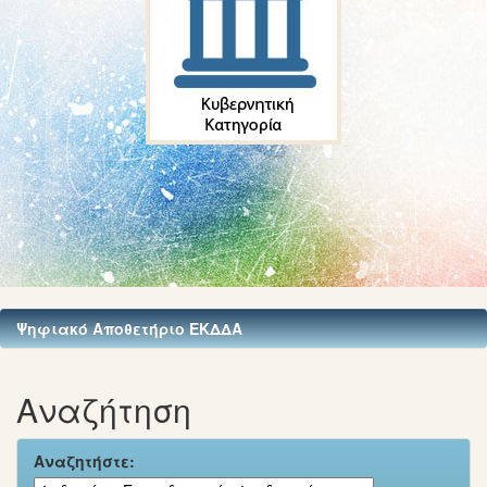
Ψηφιακό Αποθετήριο ΕΚΔΔΑ
Αναζήτηση
Αναζητήστε: