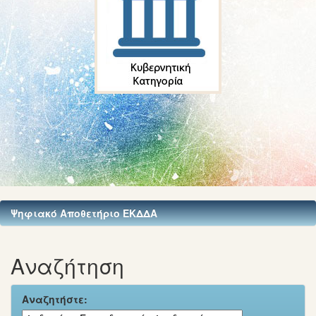
Ψηφιακό Αποθετήριο ΕΚΔΔΑ
Αναζήτηση
Αναζητήστε: