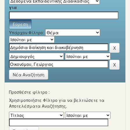
για
Υπάρχον Φίλτρο:
Νέα Αναζήτηση
Προσθέστε φίλτρο :
Χρησιμοποιήστε Φίλτρο για να βελτιώσετε τα
Αποτελέσματα Αναζήτησης.