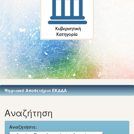
Ψηφιακό Αποθετήριο ΕΚΔΔΑ
Αναζήτηση
Αναζητήστε: