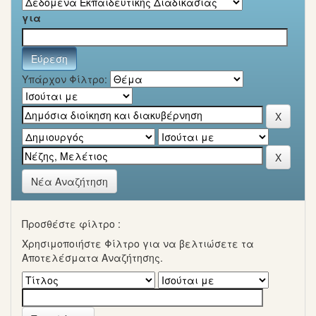
για
Υπάρχον Φίλτρο:
Νέα Αναζήτηση
Προσθέστε φίλτρο :
Χρησιμοποιήστε Φίλτρο για να βελτιώσετε τα
Αποτελέσματα Αναζήτησης.