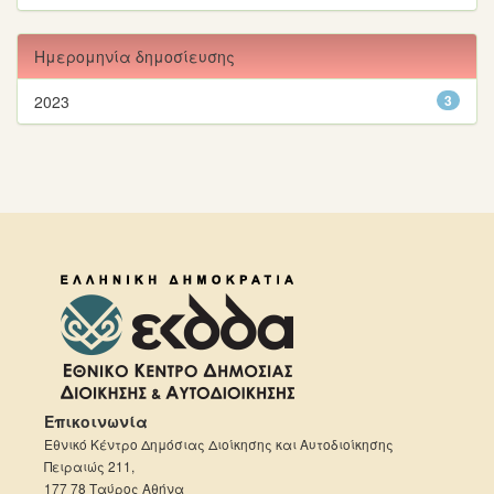
Ημερομηνία δημοσίευσης
2023
3
Επικοινωνία
Εθνικό Κέντρο Δημόσιας Διοίκησης και Αυτοδιοίκησης
Πειραιώς 211,
177 78 Ταύρος Αθήνα