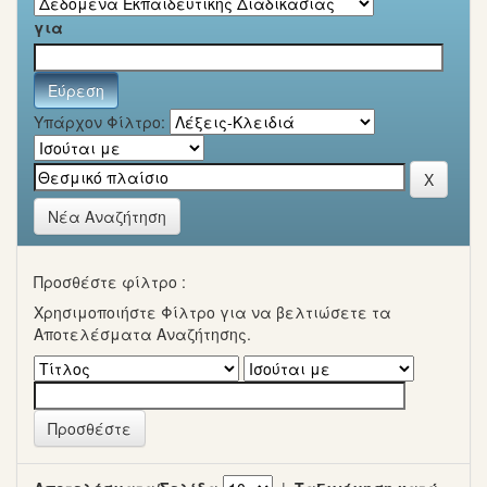
για
Υπάρχον Φίλτρο:
Νέα Αναζήτηση
Προσθέστε φίλτρο :
Χρησιμοποιήστε Φίλτρο για να βελτιώσετε τα
Αποτελέσματα Αναζήτησης.