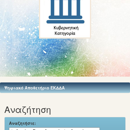
Ψηφιακό Αποθετήριο ΕΚΔΔΑ
Αναζήτηση
Αναζητήστε: