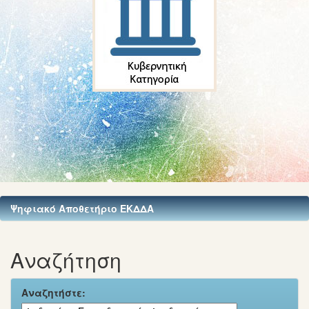
Ψηφιακό Αποθετήριο ΕΚΔΔΑ
Αναζήτηση
Αναζητήστε: