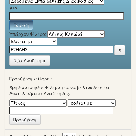
για
Υπάρχον Φίλτρο:
Νέα Αναζήτηση
Προσθέστε φίλτρο :
Χρησιμοποιήστε Φίλτρο για να βελτιώσετε τα
Αποτελέσματα Αναζήτησης.