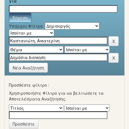
για
Υπάρχον Φίλτρο:
Νέα Αναζήτηση
Προσθέστε φίλτρο :
Χρησιμοποιήστε Φίλτρο για να βελτιώσετε τα
Αποτελέσματα Αναζήτησης.