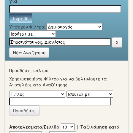
για
Υπάρχον Φίλτρο:
Νέα Αναζήτηση
Προσθέστε φίλτρο :
Χρησιμοποιήστε Φίλτρο για να βελτιώσετε τα
Αποτελέσματα Αναζήτησης.
Αποτελέσματα/Σελίδα
|
Ταξινόμηση κατά