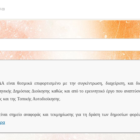
ια
είναι θεσμικά επιφορτισμένο με την συγκέντρωση, διαχείριση, και δι
ληνικής Δημόσιας Διοίκησης καθώς και από το ερευνητικό έργο που αναπτύσ
 και της Τοπικής Αυτοδιοίκησης.
είναι σημείο αναφοράς και τεκμηρίωσης για τη δράση των δημοσίων φορέ
ερα