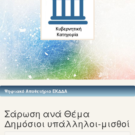
Ψηφιακό Αποθετήριο ΕΚΔΔΑ
Σάρωση ανά Θέμα
Δημόσιοι υπάλληλοι-μισθοί