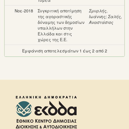
τομέα
Νοε-2018
Συγκριτική αποτίμηση
Σμυρλής,
της αγοραστικής
Ιωάννης
;
Σαλής,
δύναμης των δημοσίων
Αναστάσιος
υπαλλήλων στην
Ελλάδα και στις
χώρες της Ε.Ε.
Εμφάνιση αποτελεσμάτων 1 έως 2 από 2