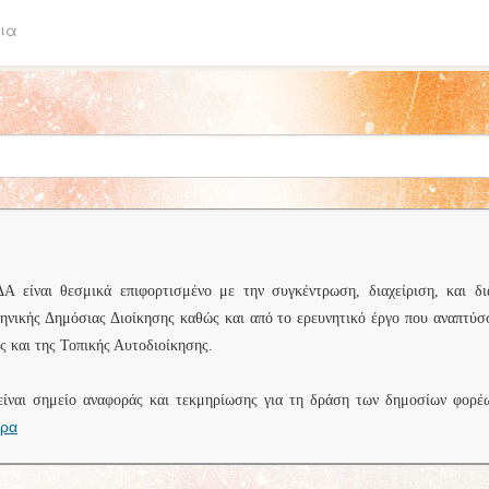
ια
είναι θεσμικά επιφορτισμένο με την συγκέντρωση, διαχείριση, και δι
ληνικής Δημόσιας Διοίκησης καθώς και από το ερευνητικό έργο που αναπτύσ
 και της Τοπικής Αυτοδιοίκησης.
είναι σημείο αναφοράς και τεκμηρίωσης για τη δράση των δημοσίων φορέ
ερα