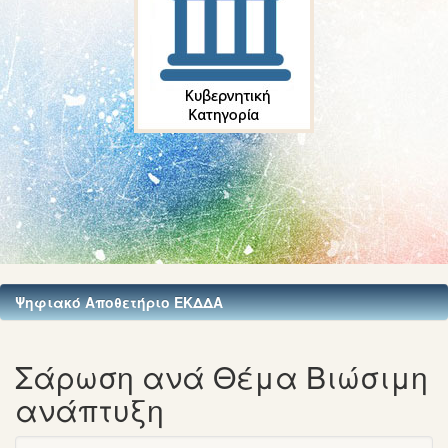
Ψηφιακό Αποθετήριο ΕΚΔΔΑ
Σάρωση ανά Θέμα Βιώσιμη
ανάπτυξη