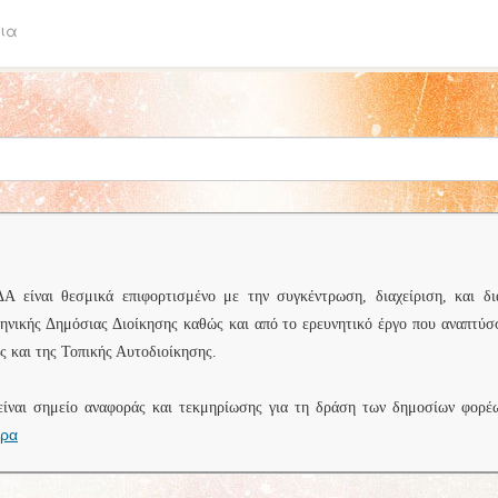
ια
είναι θεσμικά επιφορτισμένο με την συγκέντρωση, διαχείριση, και δι
ληνικής Δημόσιας Διοίκησης καθώς και από το ερευνητικό έργο που αναπτύσ
 και της Τοπικής Αυτοδιοίκησης.
είναι σημείο αναφοράς και τεκμηρίωσης για τη δράση των δημοσίων φορέ
ερα