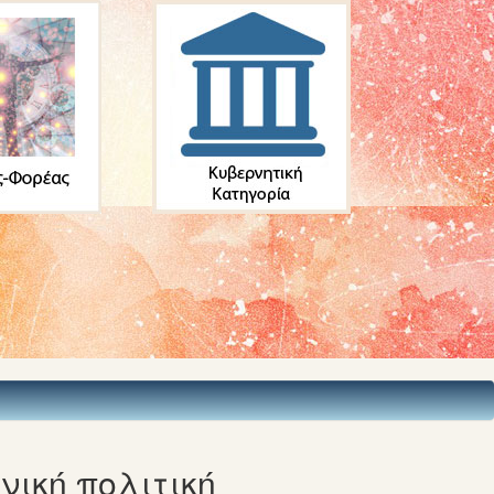
ική πολιτική