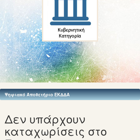
Ψηφιακό Αποθετήριο ΕΚΔΔΑ
Δεν υπάρχουν
καταχωρίσεις στο