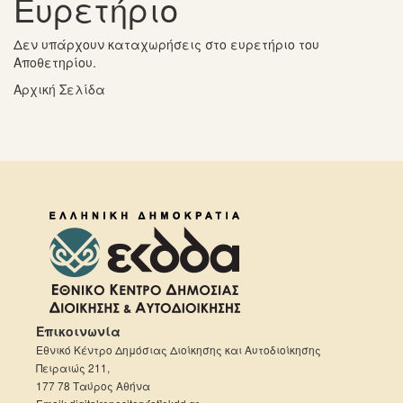
Ευρετήριο
Δεν υπάρχουν καταχωρήσεις στο ευρετήριο του
Αποθετηρίου.
Αρχική Σελίδα
Επικοινωνία
Εθνικό Κέντρο Δημόσιας Διοίκησης και Αυτοδιοίκησης
Πειραιώς 211,
177 78 Ταύρος Αθήνα