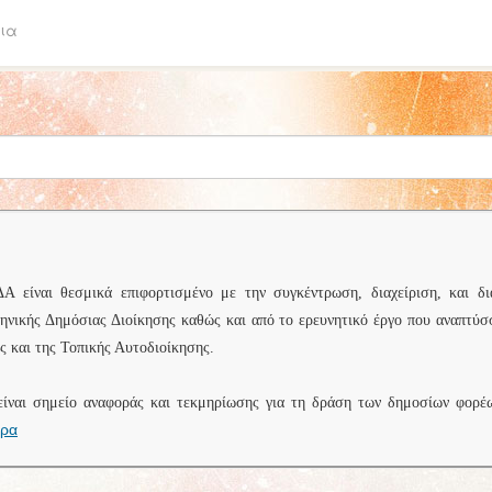
ια
είναι θεσμικά επιφορτισμένο με την συγκέντρωση, διαχείριση, και δι
ληνικής Δημόσιας Διοίκησης καθώς και από το ερευνητικό έργο που αναπτύσ
 και της Τοπικής Αυτοδιοίκησης.
είναι σημείο αναφοράς και τεκμηρίωσης για τη δράση των δημοσίων φορέ
ερα