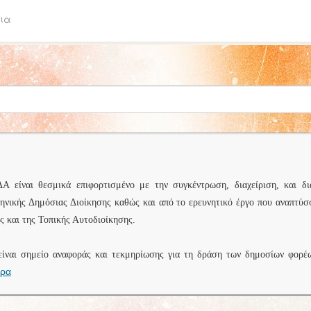
ια
είναι θεσμικά επιφορτισμένο με την συγκέντρωση, διαχείριση, και δι
ληνικής Δημόσιας Διοίκησης καθώς και από το ερευνητικό έργο που αναπτύσ
 και της Τοπικής Αυτοδιοίκησης.
είναι σημείο αναφοράς και τεκμηρίωσης για τη δράση των δημοσίων φορέ
ερα