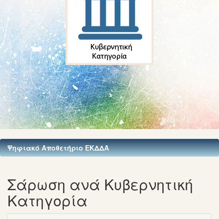
Ψηφιακό Αποθετήριο ΕΚΔΔΑ
Σάρωση ανά Κυβερνητική
Κατηγορία