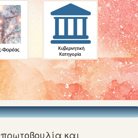
πρωτοβουλία και