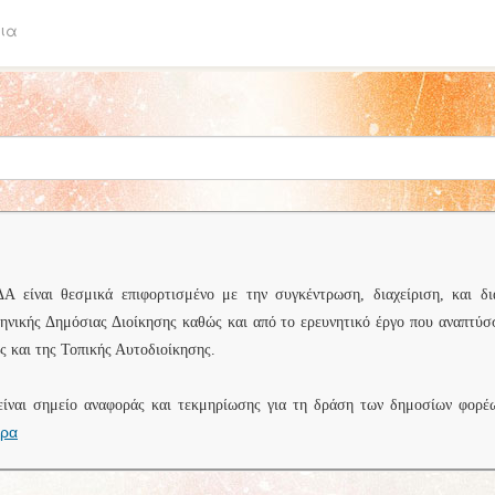
ια
είναι θεσμικά επιφορτισμένο με την συγκέντρωση, διαχείριση, και δι
ληνικής Δημόσιας Διοίκησης καθώς και από το ερευνητικό έργο που αναπτύσ
 και της Τοπικής Αυτοδιοίκησης.
είναι σημείο αναφοράς και τεκμηρίωσης για τη δράση των δημοσίων φορέ
ερα