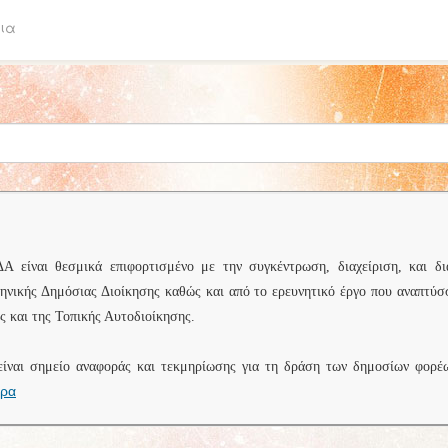
ια
είναι θεσμικά επιφορτισμένο με την συγκέντρωση, διαχείριση, και δι
ληνικής Δημόσιας Διοίκησης καθώς και από το ερευνητικό έργο που αναπτύσ
 και της Τοπικής Αυτοδιοίκησης.
είναι σημείο αναφοράς και τεκμηρίωσης για τη δράση των δημοσίων φορέ
ερα