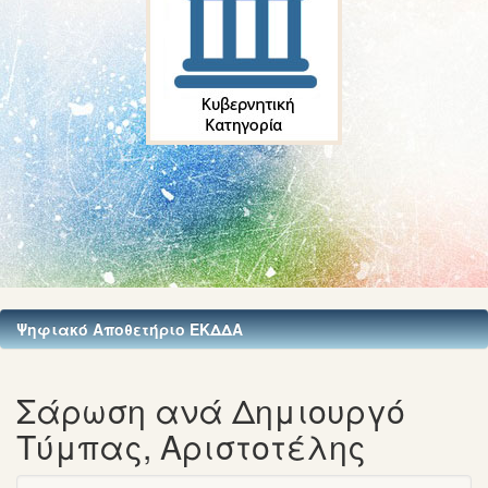
Ψηφιακό Αποθετήριο ΕΚΔΔΑ
Σάρωση ανά Δημιουργό
Τύμπας, Αριστοτέλης