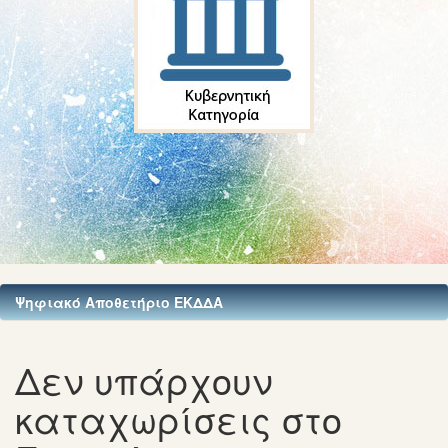
Ψηφιακό Αποθετήριο ΕΚΔΔΑ
Δεν υπάρχουν
καταχωρίσεις στο