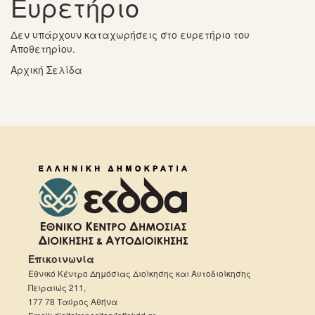
Ευρετήριο
Δεν υπάρχουν καταχωρήσεις στο ευρετήριο του
Αποθετηρίου.
Αρχική Σελίδα
Επικοινωνία
Εθνικό Κέντρο Δημόσιας Διοίκησης και Αυτοδιοίκησης
Πειραιώς 211,
177 78 Ταύρος Αθήνα