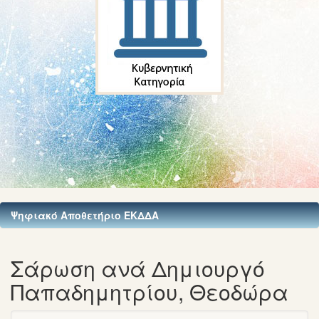
Ψηφιακό Αποθετήριο ΕΚΔΔΑ
Σάρωση ανά Δημιουργό
Παπαδημητρίου, Θεοδώρα