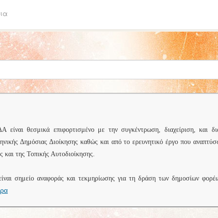
ια
είναι θεσμικά επιφορτισμένο με την συγκέντρωση, διαχείριση, και δι
ληνικής Δημόσιας Διοίκησης καθώς και από το ερευνητικό έργο που αναπτύσ
 και της Τοπικής Αυτοδιοίκησης.
είναι σημείο αναφοράς και τεκμηρίωσης για τη δράση των δημοσίων φορέ
ερα