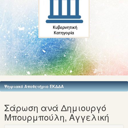
Ψηφιακό Αποθετήριο ΕΚΔΔΑ
Σάρωση ανά Δημιουργό
Μπουρμπούλη, Αγγελική