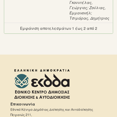
Γκουντέλας,
Γεώργιος
;
Ζούλιας,
Εμμανουήλ
;
Τσιμάρας, Δημήτριος
Εμφάνιση αποτελεσμάτων 1 έως 2 από 2
Επικοινωνία
Εθνικό Κέντρο Δημόσιας Διοίκησης και Αυτοδιοίκησης
Πειραιώς 211,