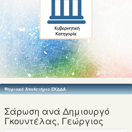
Ψηφιακό Αποθετήριο ΕΚΔΔΑ
Σάρωση ανά Δημιουργό
Γκουντέλας, Γεώργιος