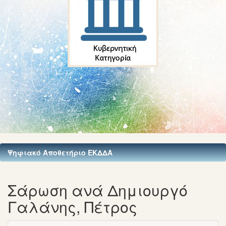
Ψηφιακό Αποθετήριο ΕΚΔΔΑ
Σάρωση ανά Δημιουργό
Γαλάνης, Πέτρος