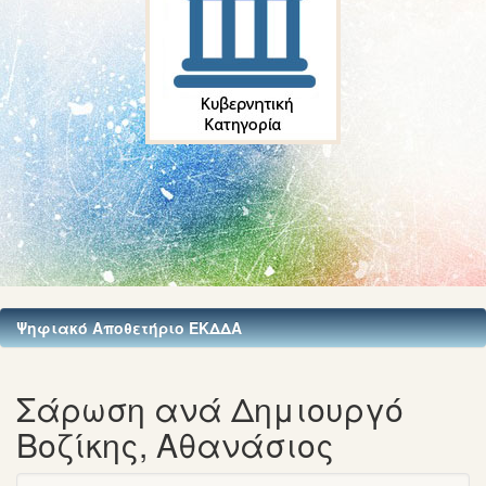
Ψηφιακό Αποθετήριο ΕΚΔΔΑ
Σάρωση ανά Δημιουργό
Βοζίκης, Αθανάσιος